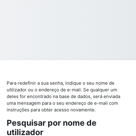
Para redefinir a sua senha, indique o seu nome de
utilizador ou o endereço de e-mail. Se qualquer um
deles for encontrado na base de dados, será enviada
uma mensagem para o seu endereço de e-mail com
instruções para obter acesso novamente.
Pesquisar por nome de
Pesquisar por nome de utilizador
utilizador