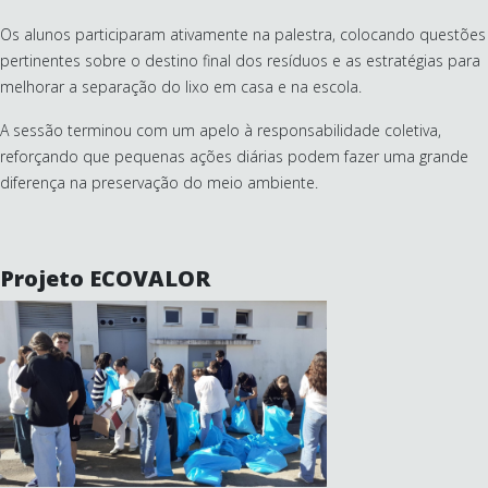
Os alunos participaram ativamente na palestra, colocando questões
pertinentes sobre o destino final dos resíduos e as estratégias para
melhorar a separação do lixo em casa e na escola.
A sessão terminou com um apelo à responsabilidade coletiva,
reforçando que pequenas ações diárias podem fazer uma grande
diferença na preservação do meio ambiente.
Projeto ECOVALOR