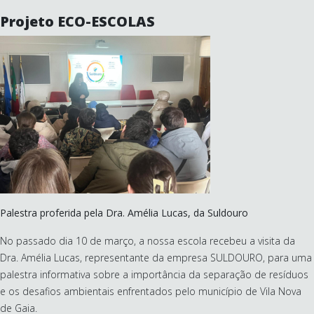
Projeto ECO-ESCOLAS
Palestra proferida pela Dra. Amélia Lucas, da Suldouro
No passado dia 10 de março, a nossa escola recebeu a visita da
Dra. Amélia Lucas, representante da empresa SULDOURO, para uma
palestra informativa sobre a importância da separação de resíduos
e os desafios ambientais enfrentados pelo município de Vila Nova
de Gaia.