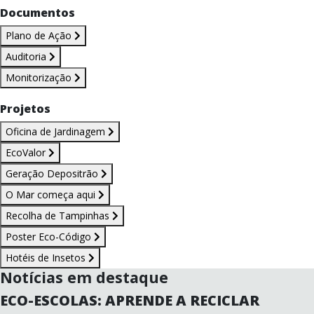
Documentos
Plano de Ação
Auditoria
Monitorização
Projetos
Oficina de Jardinagem
EcoValor
Geração Depositrão
O Mar começa aqui
Recolha de Tampinhas
Poster Eco-Código
Hotéis de Insetos
Notícias em destaque
ECO-ESCOLAS: APRENDE A RECICLAR