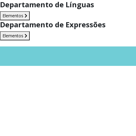
Departamento de Línguas
Elementos
Departamento de Expressões
Elementos