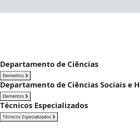
Departamento de Ciências
Elementos
Departamento de Ciências Sociais e
Elementos
Técnicos Especializados
Técnicos Especializados