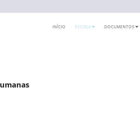
INÍCIO
ESCOLA
DOCUMENTOS
 Humanas