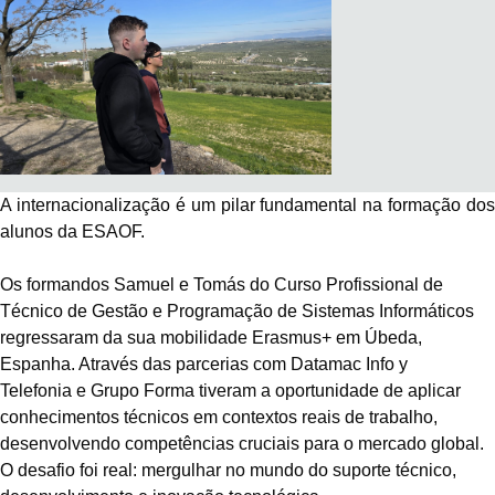
A internacionalização é um pilar fundamental na formação dos
alunos da ESAOF.
Os formandos Samuel e Tomás do Curso Profissional de
Técnico de Gestão e Programação de Sistemas Informáticos
regressaram da sua mobilidade Erasmus+ em Úbeda,
Espanha. Através das parcerias com
Datamac Info y
Telefonia
e
Grupo Forma
tiveram a oportunidade de aplicar
conhecimentos técnicos em contextos reais de trabalho,
desenvolvendo competências cruciais para o mercado global.
O desafio foi real: mergulhar no mundo do suporte técnico,