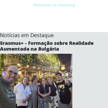
Mobilidade Job Shadowing
Notícias em Destaque
Erasmus+ - Formação sobre Realidade
Aumentada na Bulgária