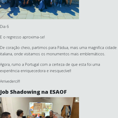
Dia 6
E o regresso aproxima-se!
De coração cheio, partimos para Pádua, mais uma magnífica cidade
italiana, onde visitamos os monumentos mais emblemáticos.
Agora, rumo a Portugal com a certeza de que esta foi uma
experiência enriquecedora e inesquecível!
Arrivederci!!!
Job Shadowing na ESAOF