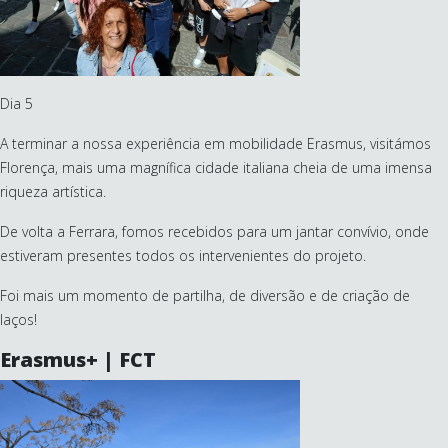
Dia 5
A terminar a nossa experiência em mobilidade Erasmus, visitámos
Florença, mais uma magnífica cidade italiana cheia de uma imensa
riqueza artística.
De volta a Ferrara, fomos recebidos para um jantar convívio, onde
estiveram presentes todos os intervenientes do projeto.
Foi mais um momento de partilha, de diversão e de criação de
laços!
Erasmus+ | FCT