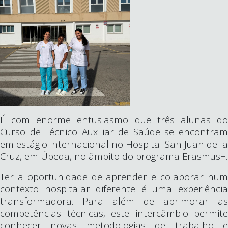
É com enorme entusiasmo que três alunas do
Curso de Técnico Auxiliar de Saúde se encontram
em estágio internacional no Hospital San Juan de la
Cruz, em Úbeda, no âmbito do programa Erasmus+.
Ter a oportunidade de aprender e colaborar num
contexto hospitalar diferente é uma experiência
transformadora. Para além de aprimorar as
competências técnicas, este intercâmbio permite
conhecer novas metodologias de trabalho e