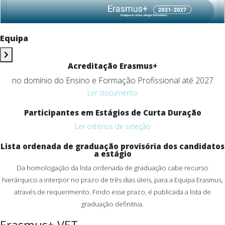
Equipa
Acreditação Erasmus+
no domínio do Ensino e Formação Profissional até 2027
Ler documento
Participantes em Estágios de Curta Duração
Ler critérios de seleção
Lista ordenada de graduação provisória dos candidatos
a estágio
Da homologação da lista ordenada de graduação cabe recurso
hierárquico a interpor no prazo de três dias úteis, para a Equipa Erasmus,
através de requerimento. Findo esse prazo, é publicada a lista de
graduação definitiva.
Erasmus+ VET