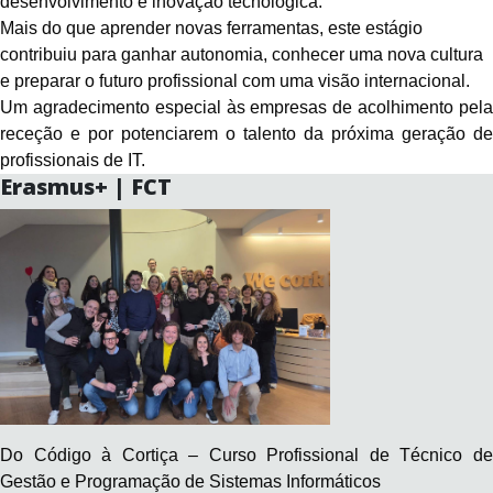
desenvolvimento e inovação tecnológica.
Mais do que aprender novas ferramentas, este estágio
contribuiu para ganhar autonomia, conhecer uma nova cultura
e preparar o futuro profissional com uma visão internacional.
Um agradecimento especial às empresas de acolhimento pela
receção e por potenciarem o talento da próxima geração de
profissionais de IT.
Erasmus+ | FCT
Do Código à Cortiça – Curso Profissional de Técnico de
Gestão e Programação de Sistemas Informáticos