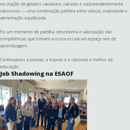
na criação de gelados saudáveis, naturais e surpreendentemente
saborosos — uma combinação perfeita entre ciência, criatividade e
alimentação equilibrada.
Foi um momento de partilha, descoberta e valorização das
competências que tornam a nossa escola um espaço vivo de
aprendizagem.
Continuamos a ensinar, a inspirar e a saborear o melhor da
educação.
Job Shadowing na ESAOF