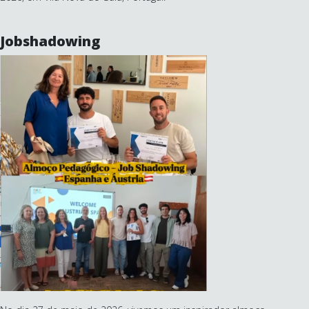
Jobshadowing