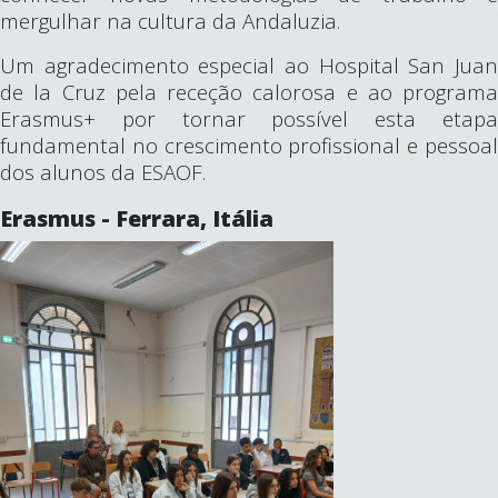
mergulhar na cultura da Andaluzia.
Um agradecimento especial ao Hospital San Juan
de la Cruz pela receção calorosa e ao programa
Erasmus+ por tornar possível esta etapa
fundamental no crescimento profissional e pessoal
dos alunos da ESAOF.
Erasmus - Ferrara, Itália