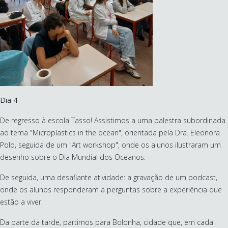
Dia 4
De regresso à escola Tasso! Assistimos a uma palestra subordinada
ao tema "Microplastics in the ocean", orientada pela Dra. Eleonora
Polo, seguida de um "Art workshop", onde os alunos ilustraram um
desenho sobre o Dia Mundial dos Oceanos.
De seguida, uma desafiante atividade: a gravação de um podcast,
onde os alunos responderam a perguntas sobre a experiência que
estão a viver.
Da parte da tarde, partimos para Bolonha, cidade que, em cada