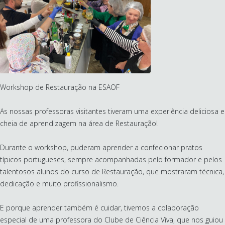
Workshop de Restauração na ESAOF
As nossas professoras visitantes tiveram uma experiência deliciosa e
cheia de aprendizagem na área de Restauração!
Durante o workshop, puderam aprender a confecionar pratos
típicos portugueses, sempre acompanhadas pelo formador e pelos
talentosos alunos do curso de Restauração, que mostraram técnica,
dedicação e muito profissionalismo.
E porque aprender também é cuidar, tivemos a colaboração
especial de uma professora do Clube de Ciência Viva, que nos guiou