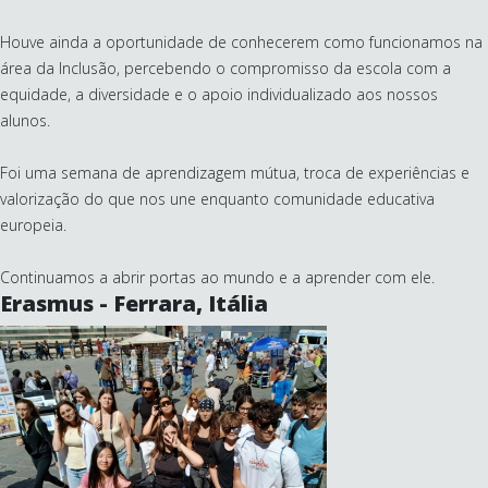
Houve ainda a oportunidade de conhecerem como funcionamos na
área da Inclusão, percebendo o compromisso da escola com a
equidade, a diversidade e o apoio individualizado aos nossos
alunos.
Foi uma semana de aprendizagem mútua, troca de experiências e
valorização do que nos une enquanto comunidade educativa
europeia.
Continuamos a abrir portas ao mundo e a aprender com ele.
Erasmus - Ferrara, Itália