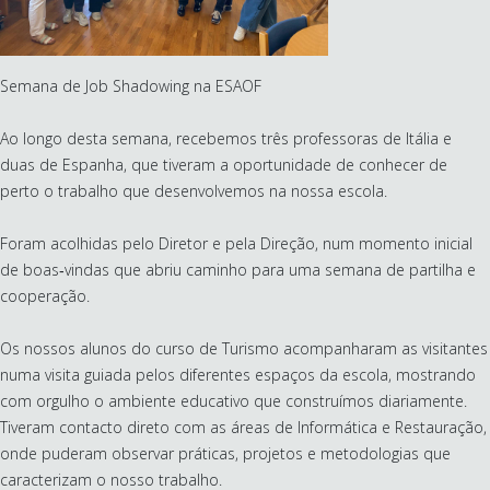
Semana de Job Shadowing na ESAOF
Ao longo desta semana, recebemos três professoras de Itália e
duas de Espanha, que tiveram a oportunidade de conhecer de
perto o trabalho que desenvolvemos na nossa escola.
Foram acolhidas pelo Diretor e pela Direção, num momento inicial
de boas‑vindas que abriu caminho para uma semana de partilha e
cooperação.
Os nossos alunos do curso de Turismo acompanharam as visitantes
numa visita guiada pelos diferentes espaços da escola, mostrando
com orgulho o ambiente educativo que construímos diariamente.
Tiveram contacto direto com as áreas de Informática e Restauração,
onde puderam observar práticas, projetos e metodologias que
caracterizam o nosso trabalho.