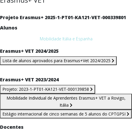
Projeto Erasmus+ 2025-1-PT01-KA121-VET-000339801
Alunos
Mobilidade Itália e Espanha
Erasmus+ VET 2024/2025
Lista de alunos aprovados para Erasmus+Vet 2024/2025
Erasmus+ VET 2023/2024
Projeto: 2023-1-PT01-KA121-VET-000139858
Mobilidade Individual de Aprendentes Erasmus+ VET a Rovigo,
Itália
Estágio internacional de cinco semanas de 5 alunos do CPTGPSI
Docentes