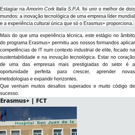
Estagiar na
Amorim Cork Italia S.P.A.
foi unir o melhor de dois
mundos: a inovação tecnológica de uma empresa líder mundial
e a experiência cultural única que só o Erasmus+ proporciona.
Mais do que uma experiência técnica, este estágio no âmbito
do programa Erasmus+ permitiu aos nossos formandos aplicar
competências de IT num contexto industrial de elite, focado na
sustentabilidade e na inovação tecnológica. Estar no coração
de uma das empresas mais prestigiadas do setor é a
oportunidade perfeita para crescer, aprender novas
metodologias e expandir horizontes.
Que venham muitos desafios superados e muito código de
sucesso.
Erasmus+ | FCT