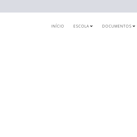
INÍCIO
ESCOLA
DOCUMENTOS