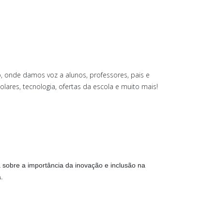
 onde damos voz a alunos, professores, pais e
olares, tecnologia, ofertas da escola e muito mais!
ersa sobre a importância da inovação e inclusão na
.