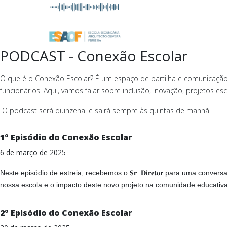
PODCAST - Conexão Escolar
O que é o Conexão Escolar? É um espaço de partilha e comunicação,
funcionários. Aqui, vamos falar sobre inclusão, inovação, projetos esc
O podcast será quinzenal e sairá sempre às quintas de manhã.
1º Episódio do Conexão Escolar
6 de março de 2025
Neste episódio de estreia, recebemos o 𝐒𝐫. 𝐃𝐢𝐫𝐞𝐭𝐨𝐫 para uma conv
nossa escola e o impacto deste novo projeto na comunidade educativa
2º Episódio do Conexão Escolar