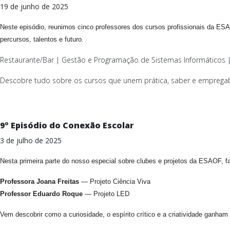
19 de junho de 2025
Neste episódio, reunimos cinco professores dos cursos profissionais da ES
percursos, talentos e futuro.
Restaurante/Bar | Gestão e Programação de Sistemas Informáticos | 
Descobre tudo sobre os cursos que unem prática, saber e empregab
9º Episódio do Conexão Escolar
3 de julho de 2025
Nesta primeira parte do nosso especial sobre clubes e projetos da ESAOF, 
Professora Joana Freitas
— Projeto Ciência Viva
Professor Eduardo Roque
— Projeto LED
Vem descobrir como a curiosidade, o espírito crítico e a criatividade ganham