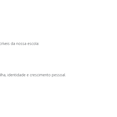
ríveis da nossa escola:
ilha, identidade e crescimento pessoal.