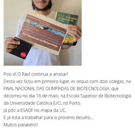
Pois é! O Raul continua a arrasar!
Desta vez ficou em primeiro lugar,
ex aequo
com dois colegas, na
FINAL NACIONAL DAS OLIMPÍADAS DE BIOTECNOLOGIA, que
decorreu no dia 16 de maio, na Escola Superior de Biotecnologia
da Universidade Católica (UC), no Porto.
Já pôs a ESAOF no mapa da UC.
E já está a trabalhar para o próximo desafio...
Muitos parabéns!