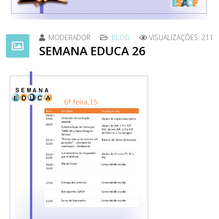
MODERADOR
BLOG
VISUALIZAÇÕES: 211
SEMANA EDUCA 26