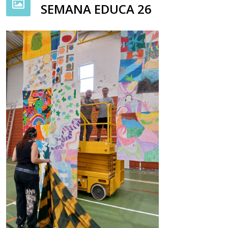
SEMANA EDUCA 26