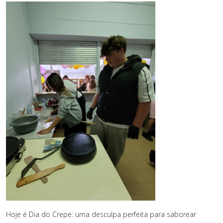
Hoje é Dia do Crepe: uma desculpa perfeita para saborear