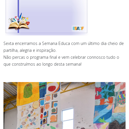
Sexta encerramos a Semana Educa com um último dia cheio de
partilha, alegria e inspiração.
Não percas o programa final e vem celebrar connosco tudo o
que construímos ao longo desta semana!