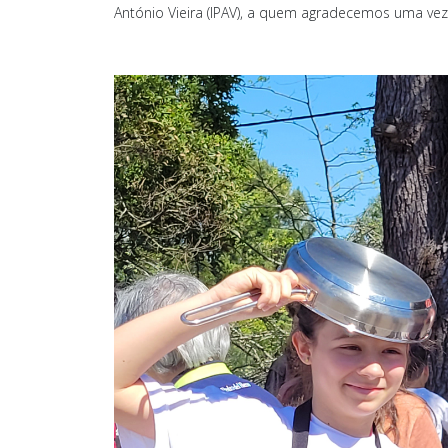
António Vieira (IPAV), a quem agradecemos uma ve