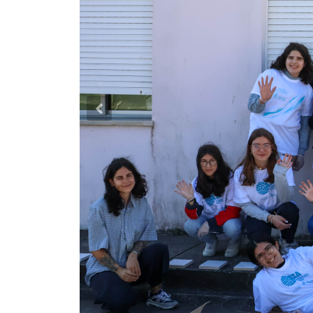
Previous