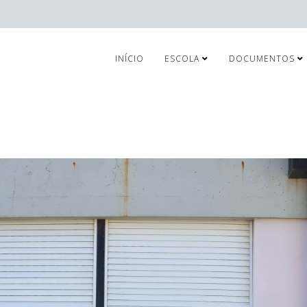
INÍCIO
ESCOLA
DOCUMENTOS