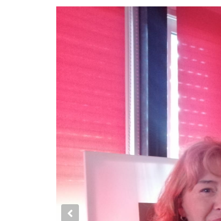
Previous