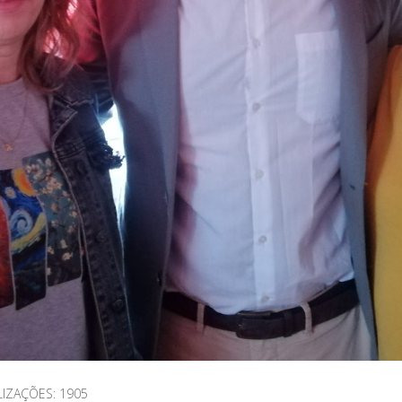
LIZAÇÕES: 1905