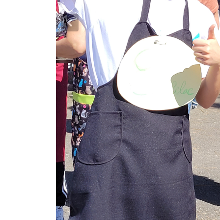
Previous