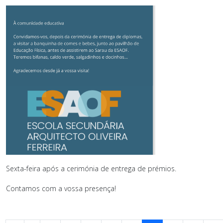
Sexta-feira após a cerimónia de entrega de prémios.
Contamos com a vossa presença!