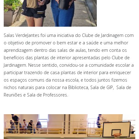
Salas VerdeJantes foi uma iniciativa do Clube de Jardinagem com
o objetivo de promover o bem estar e a saúde e uma melhor
aprendizagem dentro das salas de aulas, tendo em conta os
benefícios das plantas de interior apresentadas pelo Clube de
Jardinagem. Nesse sentido, convidou-se a comunidade escolar a
participar trazendo de casa plantas de interior para enriquecer
os espaços comuns da nossa escola, e todos juntos fizemos
nichos naturais para colocar na Biblioteca, Sala de GIP, Sala de
Reuniões e Sala de Professores.