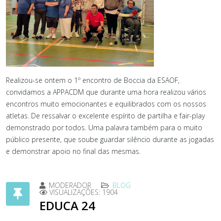
Realizou-se ontem o 1º encontro de Boccia da ESAOF,
convidamos a APPACDM que durante uma hora realizou vários
encontros muito emocionantes e equilibrados com os nossos
atletas. De ressalvar o excelente espírito de partilha e fair-play
demonstrado por todos. Uma palavra também para o muito
público presente, que soube guardar silêncio durante as jogadas
e demonstrar apoio no final das mesmas.
MODERADOR
BLOG
VISUALIZAÇÕES: 1904
EDUCA 24