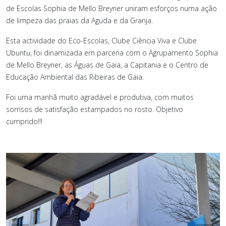
de Escolas Sophia de Mello Breyner uniram esforços numa ação
de limpeza das praias da Aguda e da Granja.
Esta actividade do Eco-Escolas, Clube Ciência Viva e Clube
Ubuntu, foi dinamizada em parceria com o Agrupamento Sophia
de Mello Breyner, as Águas de Gaia, a Capitania e o Centro de
Educação Ambiental das Ribeiras de Gaia.
Foi uma manhã muito agradável e produtiva, com muitos
sorrisos de satisfação estampados no rosto. Objetivo
cumprido!!!