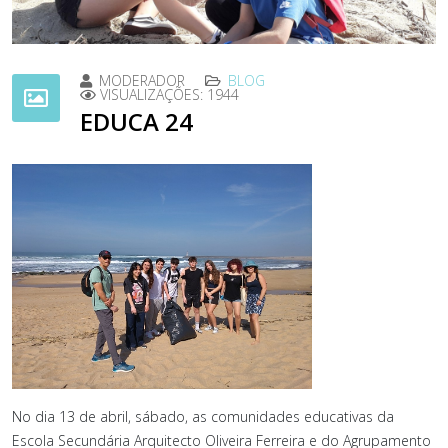
MODERADOR
BLOG
VISUALIZAÇÕES: 1944
EDUCA 24
No dia 13 de abril, sábado, as comunidades educativas da
Escola Secundária Arquitecto Oliveira Ferreira e do Agrupamento