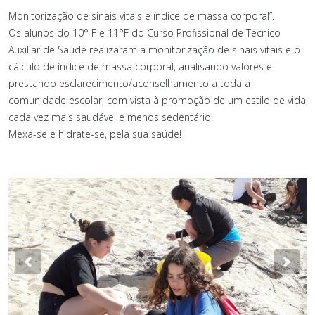
Monitorização de sinais vitais e índice de massa corporal”.
Os alunos do 10° F e 11°F do Curso Profissional de Técnico
Auxiliar de Saúde realizaram a monitorização de sinais vitais e o
cálculo de índice de massa corporal, analisando valores e
prestando esclarecimento/aconselhamento a toda a
comunidade escolar, com vista à promoção de um estilo de vida
cada vez mais saudável e menos sedentário.
Mexa-se e hidrate-se, pela sua saúde!
Previous
Nex